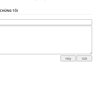
 CHÚNG TÔI