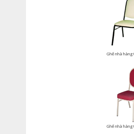
Ghế nhà hàng t
Ghế nhà hàng t