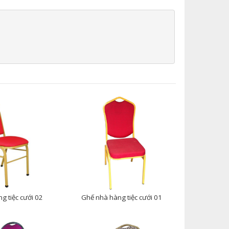
g tiệc cưới 02
Ghế nhà hàng tiệc cưới 01