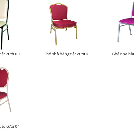
iệc cưới 03
Ghế nhà hàng tiệc cưới 9
Ghế nhà hàn
iệc cưới 04