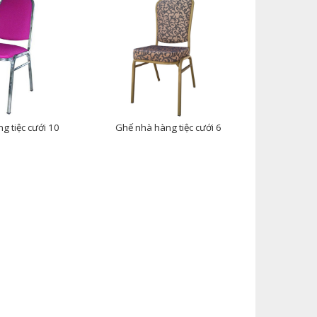
g tiệc cưới 10
Ghế nhà hàng tiệc cưới 6